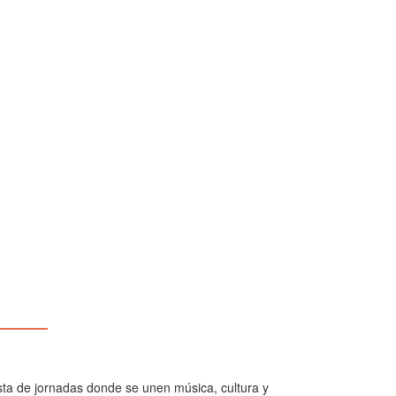
ista de jornadas donde se unen música, cultura y