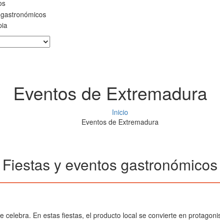
os
 gastronómicos
pia
Eventos de Extremadura
Inicio
Eventos de Extremadura
Fiestas y eventos gastronómicos
 celebra. En estas fiestas, el producto local se convierte en protagon