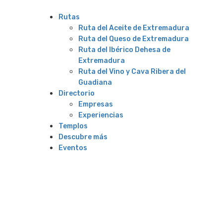
Rutas
Ruta del Aceite de Extremadura
Ruta del Queso de Extremadura
Ruta del Ibérico Dehesa de
Extremadura
Ruta del Vino y Cava Ribera del
Guadiana
Directorio
Empresas
Experiencias
Templos
Descubre más
Eventos