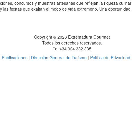
ciones, concursos y muestras artesanas que reflejan la riqueza culinar
as y las fiestas que exaltan el modo de vida extremeño. Una oportunidad 
Copyright © 2026 Extremadura Gourmet
Todos los derechos reservados.
Tel +34 924 332 335
Publicaciones
|
Dirección General de Turismo
|
Política de Privacidad