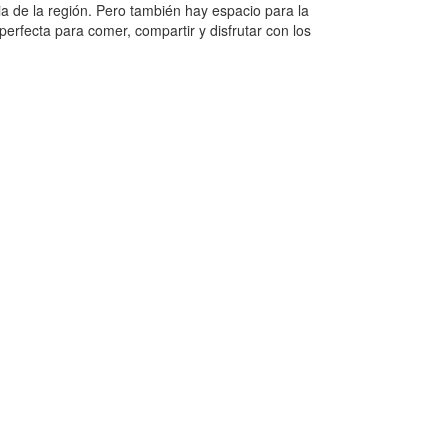
ia de la región. Pero también hay espacio para la
perfecta para comer, compartir y disfrutar con los