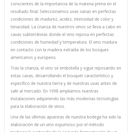
conscientes de la importancia de la materia prima en el
resultado final. Seleccionamos uvas sanas en perfectas
condiciones de madurez, acidez, intensidad de color y
tenacidad. La crianza de nuestros vinos se lleva a cabo en
cavas subterráneas donde el vino reposa en perfectas
condiciones de humedad y temperatura. El vino madura
en contacto con la madera extraída de los bosques
americanos y europeos.
Tras la crianza, el vino se embotella y sigue reposando en
estas cavas, desarrollando el bouquet característico y
específico de nuestra tierra y de nuestras uvas antes de
salir al mercado. En 1998 ampliamos nuestras
instalaciones adquiriendo las más modernas tecnologías
para la elaboración de vinos.
Una de las últimas apuestas de nuestra bodega ha sido la
elaboración de un vino espumoso por el método