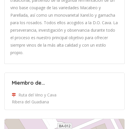
tradicional, partiendo de la segunda fermentación de un
vino base coupage de las variedades Macabeo y
Parellada, así como un monovarietal Xarel.lo y garnacha
para los rosados. Todos ellos acogidos a la D.O. Cava. La
perseverancia, investigación y observancia durante todo
el proceso es nuestro principal objetivo para ofrecer
siempre vinos de la más alta calidad y con un estilo
propio.
Miembro de...
Ruta del Vino y Cava
Ribera del Guadiana