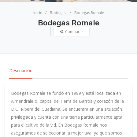
Inicio
Bodegas
Bodegas Romale
Bodegas Romale
Compartir
Descripción
Bodegas Romale se fundó en 1989 y está localizada en
Almendralejo, capital de Tierra de Barros y corazón de la
D.O. Ribera del Guadiana. Se encuentra en una situación
privilegiada y cuenta con una tierra particularmente apta
para el cultivo de la vid. En Bodegas Romale nos
aseguramos de seleccionar la mejor uva, ya que somos