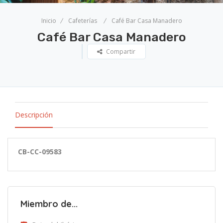
Inicio
Cafeterías
Café Bar Casa Manadero
Café Bar Casa Manadero
Compartir
Descripción
CB-CC-09583
Miembro de...