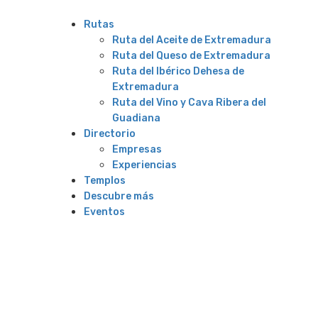
Rutas
Ruta del Aceite de Extremadura
Ruta del Queso de Extremadura
Ruta del Ibérico Dehesa de
Extremadura
Ruta del Vino y Cava Ribera del
Guadiana
Directorio
Empresas
Experiencias
Templos
Descubre más
Eventos