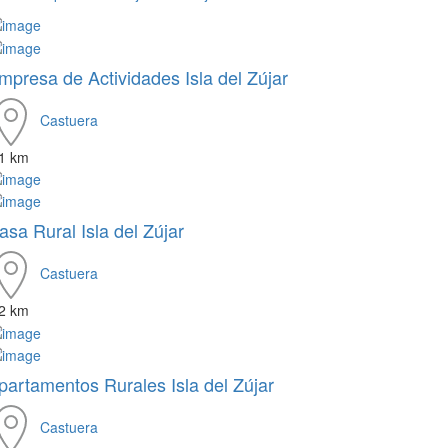
mpresa de Actividades Isla del Zújar
Castuera
.1 km
asa Rural Isla del Zújar
Castuera
.2 km
partamentos Rurales Isla del Zújar
Castuera