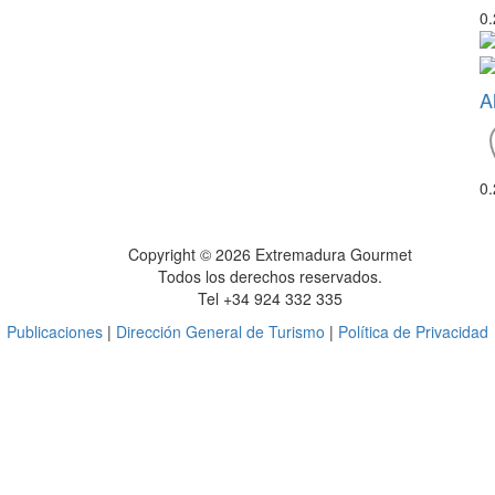
0
A
0
Copyright © 2026 Extremadura Gourmet
Todos los derechos reservados.
Tel +34 924 332 335
Publicaciones
|
Dirección General de Turismo
|
Política de Privacidad