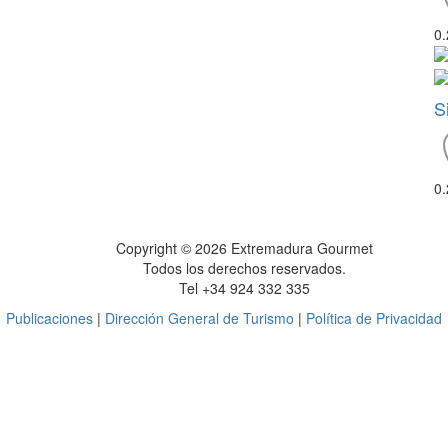
0
S
0
Copyright © 2026 Extremadura Gourmet
Todos los derechos reservados.
Tel +34 924 332 335
Publicaciones
|
Dirección General de Turismo
|
Política de Privacidad