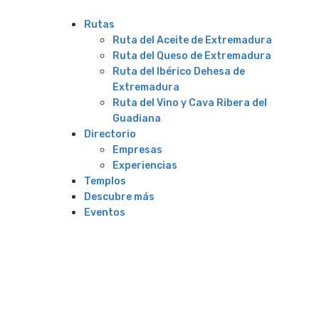
Rutas
Ruta del Aceite de Extremadura
Ruta del Queso de Extremadura
Ruta del Ibérico Dehesa de
Extremadura
Ruta del Vino y Cava Ribera del
Guadiana
Directorio
Empresas
Experiencias
Templos
Descubre más
Eventos