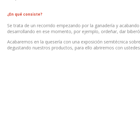
¿En qué consiste?
Se trata de un recorrido empezando por la ganadería y acabando 
desarrollando en ese momento, por ejemplo, ordeñar, dar biberón
Acabaremos en la quesería con una exposición semitécnica sobre 
degustando nuestros productos, para ello abriremos con ustedes 