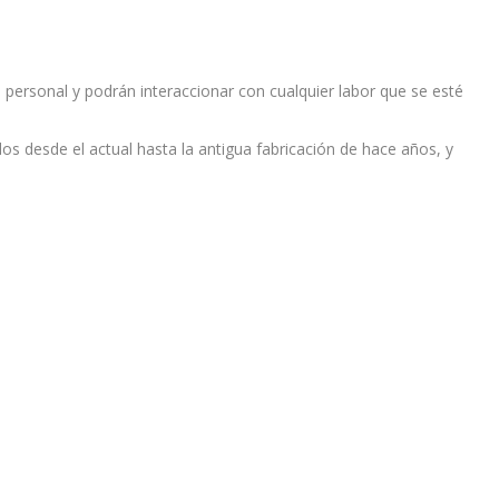
ersonal y podrán interaccionar con cualquier labor que se esté
s desde el actual hasta la antigua fabricación de hace años, y