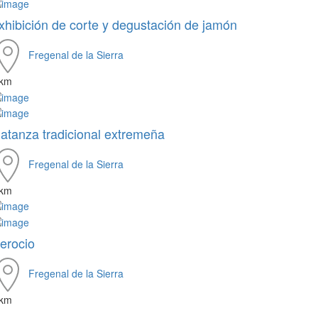
xhibición de corte y degustación de jamón
Fregenal de la Sierra
 km
atanza tradicional extremeña
Fregenal de la Sierra
 km
erocio
Fregenal de la Sierra
 km