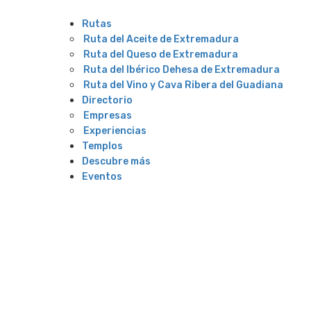
Rutas
Ruta del Aceite de Extremadura
Ruta del Queso de Extremadura
Ruta del Ibérico Dehesa de Extremadura
Ruta del Vino y Cava Ribera del Guadiana
Directorio
Empresas
Experiencias
Templos
Descubre más
Eventos