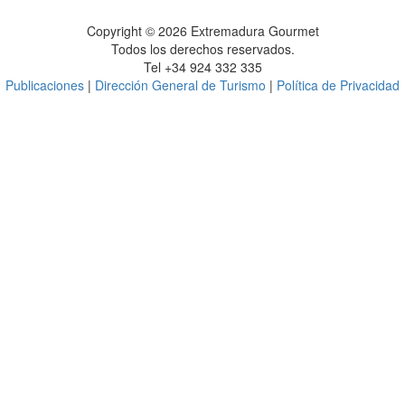
Copyright © 2026 Extremadura Gourmet
Todos los derechos reservados.
Tel +34 924 332 335
Publicaciones
|
Dirección General de Turismo
|
Política de Privacidad