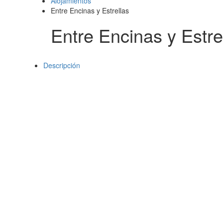
Alojamientos
Entre Encinas y Estrellas
Entre Encinas y Estre
Descripción