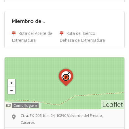
Miembro de...
Ruta del Aceite de
Ruta del Ibérico
Extremadura
Dehesa de Extremadura
Leaflet
Cómo llegar »
Ctra. EX-205, Km. 24, 10890 Valverde del Fresno,
Cáceres