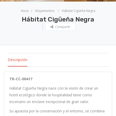
Inicio
Alojamientos
Hábitat Cigüeña Negra
Hábitat Cigüeña Negra
Compartir
Descripción
TR-CC-00417
Hábitat Cigüeña Negra nace con la visión de crear un
hotel ecológico donde la hospitalidad tiene como
escenario un enclave excepcional de gran valor.
Su apuesta por la conservación y el entorno, se combina