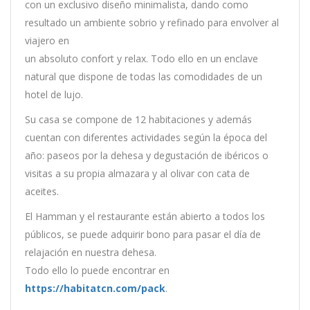
con un exclusivo diseño minimalista, dando como
resultado un ambiente sobrio y refinado para envolver al
viajero en
un absoluto confort y relax. Todo ello en un enclave
natural que dispone de todas las comodidades de un
hotel de lujo.
Su casa se compone de 12 habitaciones y además
cuentan con diferentes actividades según la época del
año: paseos por la dehesa y degustación de ibéricos o
visitas a su propia almazara y al olivar con cata de
aceites.
El Hamman y el restaurante están abierto a todos los
públicos, se puede adquirir bono para pasar el día de
relajación en nuestra dehesa.
Todo ello lo puede encontrar en
https://habitatcn.com/pack
.