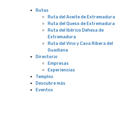
Rutas
Ruta del Aceite de Extremadura
Ruta del Queso de Extremadura
Ruta del Ibérico Dehesa de
Extremadura
Ruta del Vino y Cava Ribera del
Guadiana
Directorio
Empresas
Experiencias
Templos
Descubre más
Eventos