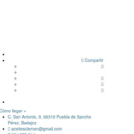
Compartir
Cómo llegar »
C. San Antonio, 9, 06310 Puebla de Sancho
Pérez, Badajoz
aceitesclemen@gmail.com