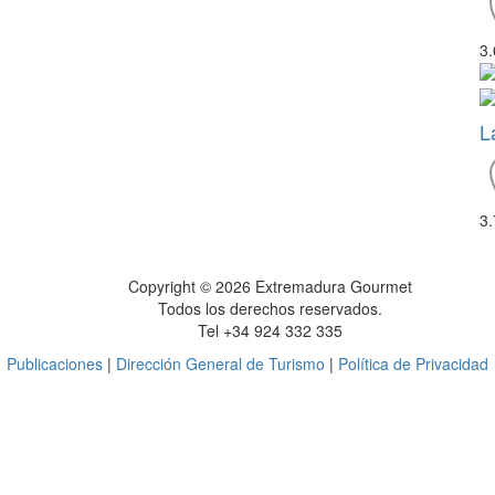
3
L
3
Copyright © 2026 Extremadura Gourmet
Todos los derechos reservados.
Tel +34 924 332 335
Publicaciones
|
Dirección General de Turismo
|
Política de Privacidad