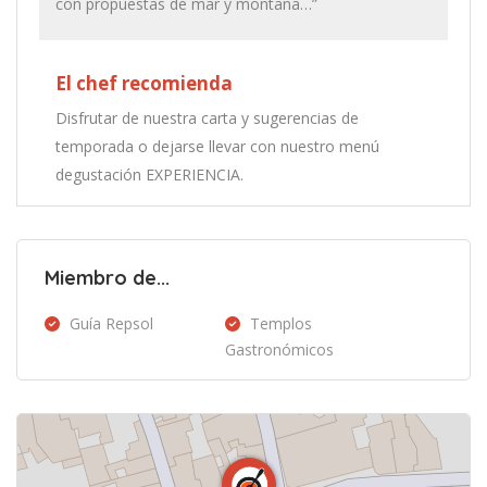
con propuestas de mar y montaña…”
El chef recomienda
Disfrutar de nuestra carta y sugerencias de
temporada o dejarse llevar con nuestro menú
degustación EXPERIENCIA.
Miembro de...
Guía Repsol
Templos
Gastronómicos