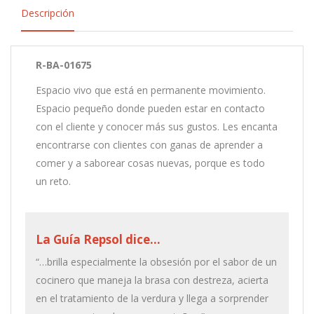
Descripción
R-BA-01675
Espacio vivo que está en permanente movimiento.
Espacio pequeño donde pueden estar en contacto
con el cliente y conocer más sus gustos. Les encanta
encontrarse con clientes con ganas de aprender a
comer y a saborear cosas nuevas, porque es todo
un reto.
La Guía Repsol dice…
“…brilla especialmente la obsesión por el sabor de un
cocinero que maneja la brasa con destreza, acierta
en el tratamiento de la verdura y llega a sorprender