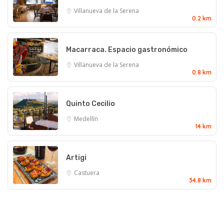
Villanueva de la Serena
0.2 km
Macarraca. Espacio gastronómico
Villanueva de la Serena
0.8 km
Quinto Cecilio
Medellín
14 km
Artigi
Castuera
34.8 km