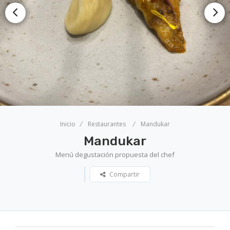
Inicio
Restaurantes
Mandukar
Mandukar
Menú degustación propuesta del chef
Compartir