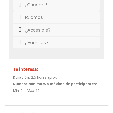
¿Cuando?
Idiomas
¿Accesible?
¿Familias?
Te interesa:
Duración:
2,5 horas aprox.
Número mínimo y/o máximo de participantes:
Min. 2 – Max. 10.