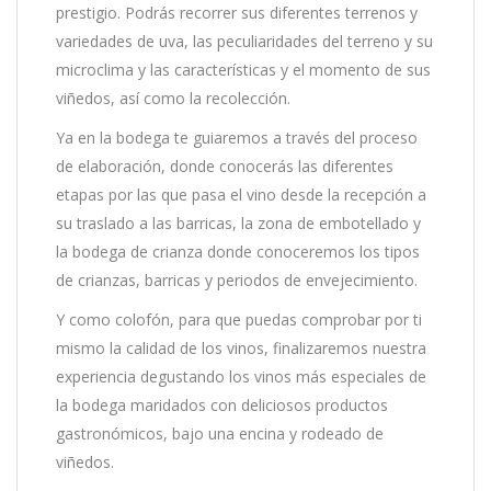
prestigio. Podrás recorrer sus diferentes terrenos y
variedades de uva, las peculiaridades del terreno y su
microclima y las características y el momento de sus
viñedos, así como la recolección.
Ya en la bodega te guiaremos a través del proceso
de elaboración, donde conocerás las diferentes
etapas por las que pasa el vino desde la recepción a
su traslado a las barricas, la zona de embotellado y
la bodega de crianza donde conoceremos los tipos
de crianzas, barricas y periodos de envejecimiento.
Y como colofón, para que puedas comprobar por ti
mismo la calidad de los vinos, finalizaremos nuestra
experiencia degustando los vinos más especiales de
la bodega maridados con deliciosos productos
gastronómicos, bajo una encina y rodeado de
viñedos.