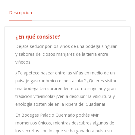
Descripción
¿En qué consiste?
Déjate seducir por los vinos de una bodega singular
y saborea deliciosos manjares de la tierra entre
viñedos.
¿Te apetece pasear entre las viñas en medio de un
paisaje gastronómico espectacular? ¿Quieres visitar
una bodega tan sorprendente como singular y gran
tradición vitivinícola? ¡Ven a descubrir la viticultura y
enología sostenible en la Ribera del Guadiana!
En Bodegas Palacio Quemado podrás vivir
momentos únicos, mientras descubres algunos de
los secretos con los que se ha ganado a pulso su