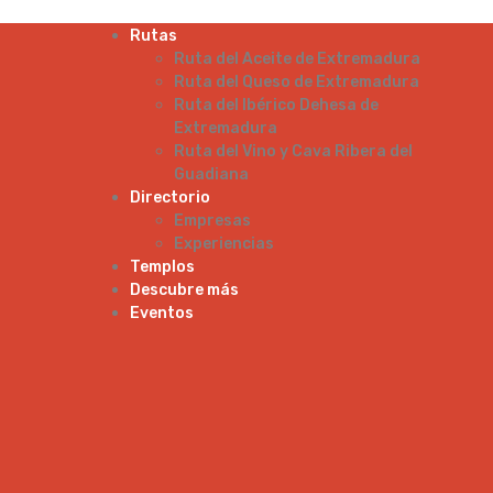
Rutas
Ruta del Aceite de Extremadura
Ruta del Queso de Extremadura
Ruta del Ibérico Dehesa de
Extremadura
Ruta del Vino y Cava Ribera del
Guadiana
Directorio
Empresas
Experiencias
Templos
Descubre más
Eventos