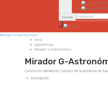
Templo
Vinoter
Dónde
Inicio
Experiencias
Mirador G-Astronómico
Mirador G-Astronó
Conoce los Miradores Celestes de la provincia de Ba
Descripción