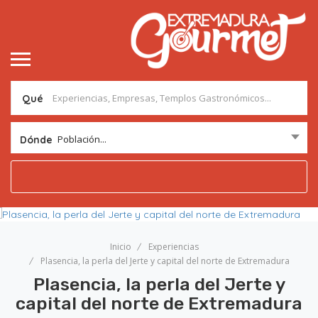
Qué
Población...
Dónde
Inicio
Experiencias
Plasencia, la perla del Jerte y capital del norte de Extremadura
Plasencia, la perla del Jerte y
capital del norte de Extremadura