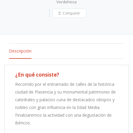
Verdehesa
Compartir
Descripción
¿En qué consiste?
Recorrido por el entramado de calles de la histórica
ciudad de Plasencia y su monumental patrimonio de
catedrales y palacios cuna de destacados obispos y
nobles con gran influencia en la Edad Media.
Finalizaremos la actividad con una degustación de
ibéricos.