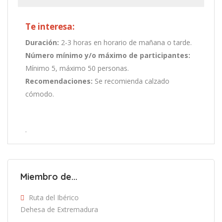
Te interesa:
Duración:
2-3 horas en horario de mañana o tarde.
Número mínimo y/o máximo de participantes:
Mínimo 5, máximo 50 personas.
Recomendaciones:
Se recomienda calzado
cómodo.
.
Miembro de...
Ruta del Ibérico
Dehesa de Extremadura