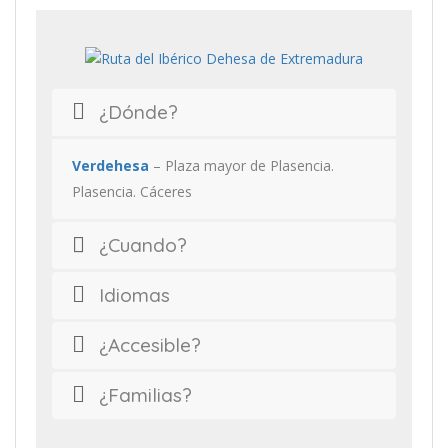
¿Dónde?
Verdehesa
– Plaza mayor de Plasencia.
Plasencia. Cáceres
¿Cuando?
Idiomas
¿Accesible?
¿Familias?