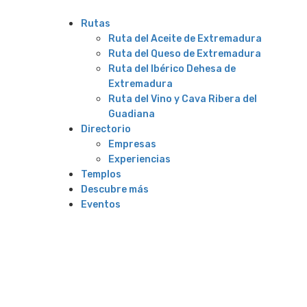
Rutas
Ruta del Aceite de Extremadura
Ruta del Queso de Extremadura
Ruta del Ibérico Dehesa de
Extremadura
Ruta del Vino y Cava Ribera del
Guadiana
Directorio
Empresas
Experiencias
Templos
Descubre más
Eventos