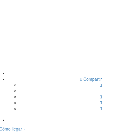
Compartir
Cómo llegar »