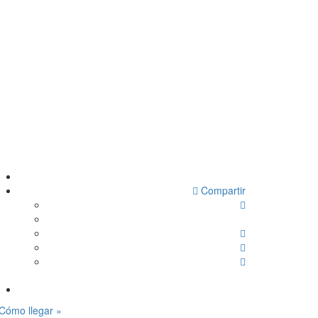
Compartir
Cómo llegar »