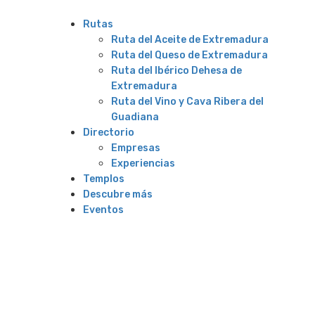
Rutas
Ruta del Aceite de Extremadura
Ruta del Queso de Extremadura
Ruta del Ibérico Dehesa de
Extremadura
Ruta del Vino y Cava Ribera del
Guadiana
Directorio
Empresas
Experiencias
Templos
Descubre más
Eventos