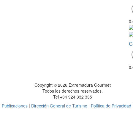
0
C
0
Copyright © 2026 Extremadura Gourmet
Todos los derechos reservados.
Tel +34 924 332 335
Publicaciones
|
Dirección General de Turismo
|
Política de Privacidad