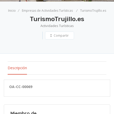
Inicio
Empresas de Actividades Turísticas
TurismoTrujillo.es
TurismoTrujillo.es
Actividades Turísticas
Compartir
Descripción
OA-CC-00069
Miembro de...