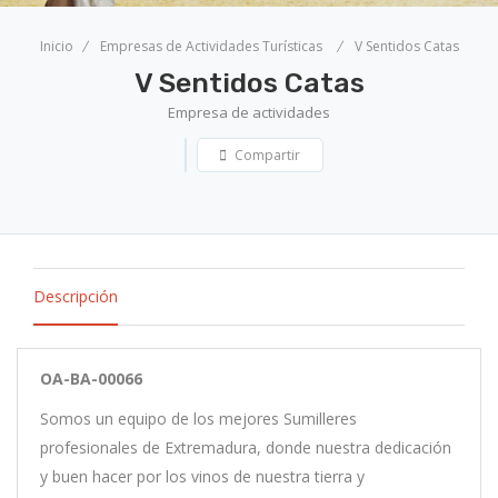
Inicio
Empresas de Actividades Turísticas
V Sentidos Catas
V Sentidos Catas
Empresa de actividades
Compartir
Descripción
OA-BA-00066
Somos un equipo de los mejores Sumilleres
profesionales de Extremadura, donde nuestra dedicación
y buen hacer por los vinos de nuestra tierra y