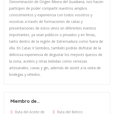
Denominación de Origen Ribera del Guadiana, nos hacen
partícipes de poder compartir nuestros amplios
conocimientos y experiencia con todos vosotros y
vosotras a través de formaciones de catas y
presentaciones de estos vinos en diferentes eventos
importantes, ya sean públicos o privados y en ferias,
tanto dentro de la región de Extremadura como fuera de
ella. En Catas V Sentidos, también podrás disfrutar de la
deliciosa experiencia de degustar los mejores quesos de
la zona, aceites y otras bebidas como cervezas
artesanales, cavas y gin, además de asistir a la visita de
bodegas y viñedos.
Miembro de...
Ruta del Aceite de
Ruta del Ibérico