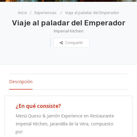
Inicio
Experiencias
Viaje al paladar del Emperador
Viaje al paladar del Emperador
Imperial Kitchen
Compartir
Descripción
¿En qué consiste?
Menú Queso & Jamón Experience en Restaurante
Imperial Kitchen, Jarandilla de la Vera, compuesto
por: