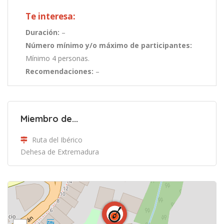
Te interesa:
Duración:
–
Número mínimo y/o máximo de participantes:
Mínimo 4 personas.
Recomendaciones:
–
Miembro de...
Ruta del Ibérico
Dehesa de Extremadura