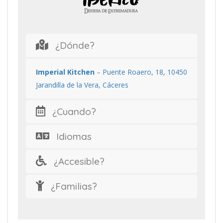
¿Dónde?
Imperial Kitchen
–
Puente Roaero, 18, 10450
Jarandilla de la Vera, Cáceres
¿Cuando?
Idiomas
¿Accesible?
¿Familias?