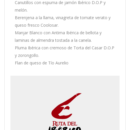
Canutillos con espuma de jamón Ibérico D.O.P y
melón.
Berenjena a la llama, vinagreta de tomate verato y
queso fresco Coolosar.
Manjar Blanco con Antima Ibérica de bellota y
laminas de almendra tostada a la canela.
Pluma Ibérica con cremoso de Torta del Casar D.O.P
y zorongollo.
Flan de queso de Tío Aurelio