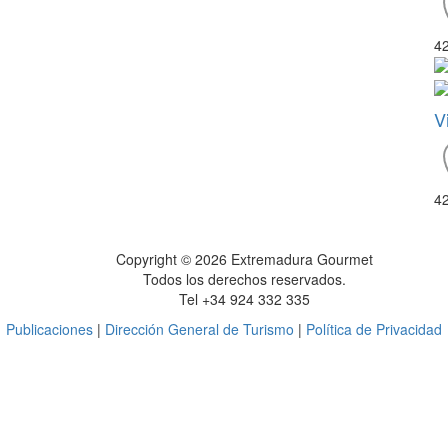
4
V
4
Copyright © 2026 Extremadura Gourmet
Todos los derechos reservados.
Tel +34 924 332 335
Publicaciones
|
Dirección General de Turismo
|
Política de Privacidad