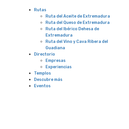
Rutas
Ruta del Aceite de Extremadura
Ruta del Queso de Extremadura
Ruta del Ibérico Dehesa de
Extremadura
Ruta del Vino y Cava Ribera del
Guadiana
Directorio
Empresas
Experiencias
Templos
Descubre más
Eventos