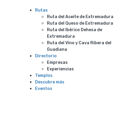
Rutas
Ruta del Aceite de Extremadura
Ruta del Queso de Extremadura
Ruta del Ibérico Dehesa de
Extremadura
Ruta del Vino y Cava Ribera del
Guadiana
Directorio
Empresas
Experiencias
Templos
Descubre más
Eventos