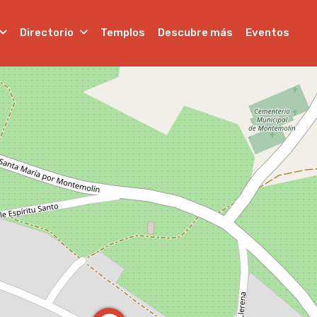
Directorio
Templos
Descubre más
Eventos