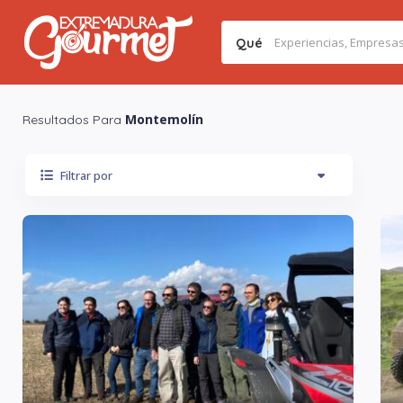
Qué
Montemolín
Resultados Para
Filtrar por