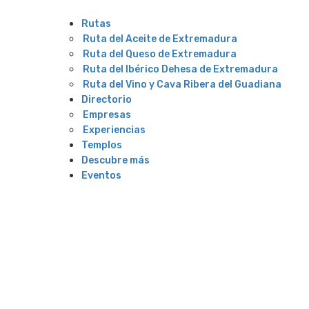
Rutas
Ruta del Aceite de Extremadura
Ruta del Queso de Extremadura
Ruta del Ibérico Dehesa de Extremadura
Ruta del Vino y Cava Ribera del Guadiana
Directorio
Empresas
Experiencias
Templos
Descubre más
Eventos