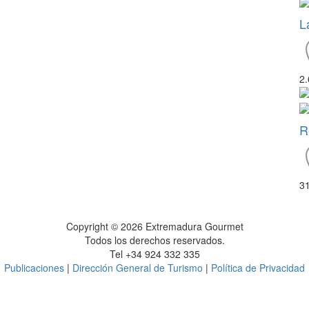
L
2
R
3
Copyright © 2026 Extremadura Gourmet
Todos los derechos reservados.
Tel +34 924 332 335
Publicaciones
|
Dirección General de Turismo
|
Política de Privacidad