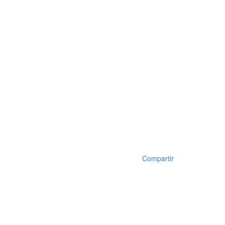
Compartir