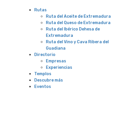
Rutas
Ruta del Aceite de Extremadura
Ruta del Queso de Extremadura
Ruta del Ibérico Dehesa de
Extremadura
Ruta del Vino y Cava Ribera del
Guadiana
Directorio
Empresas
Experiencias
Templos
Descubre más
Eventos