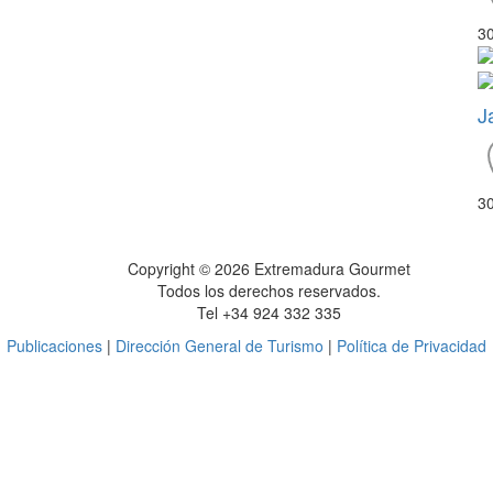
3
J
3
Copyright © 2026 Extremadura Gourmet
Todos los derechos reservados.
Tel +34 924 332 335
Publicaciones
|
Dirección General de Turismo
|
Política de Privacidad