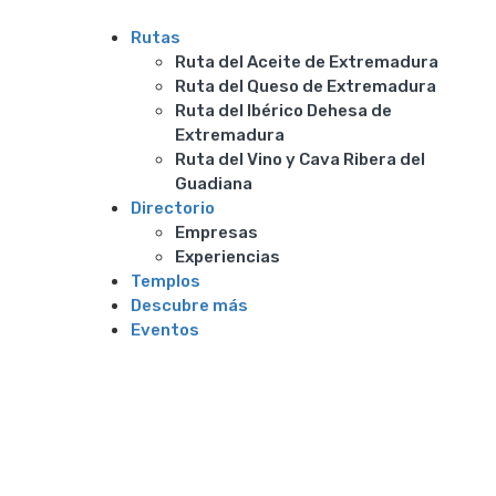
Rutas
Ruta del Aceite de Extremadura
Ruta del Queso de Extremadura
Ruta del Ibérico Dehesa de
Extremadura
Ruta del Vino y Cava Ribera del
Guadiana
Directorio
Empresas
Experiencias
Templos
Descubre más
Eventos