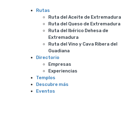
Rutas
Ruta del Aceite de Extremadura
Ruta del Queso de Extremadura
Ruta del Ibérico Dehesa de
Extremadura
Ruta del Vino y Cava Ribera del
Guadiana
Directorio
Empresas
Experiencias
Templos
Descubre más
Eventos