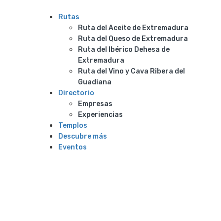
Rutas
Ruta del Aceite de Extremadura
Ruta del Queso de Extremadura
Ruta del Ibérico Dehesa de
Extremadura
Ruta del Vino y Cava Ribera del
Guadiana
Directorio
Empresas
Experiencias
Templos
Descubre más
Eventos