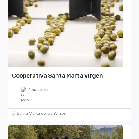
Cooperativa Santa Marta Virgen
Almazaras
Santa Marta de los Barros