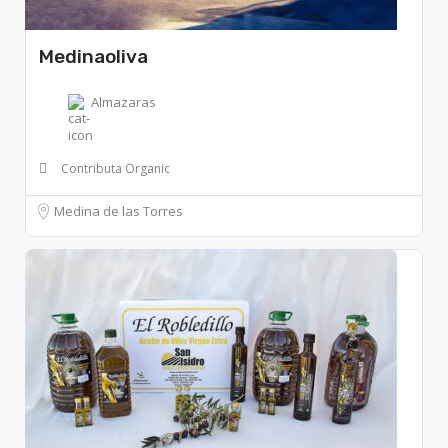
Medinaoliva
Almazaras
Contributa Organic
Medina de las Torres