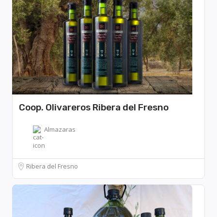
Coop. Olivareros Ribera del Fresno
Almazaras
Ribera del Fresno