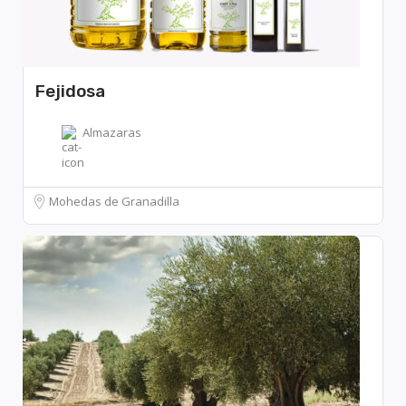
Fejidosa
Almazaras
Mohedas de Granadilla