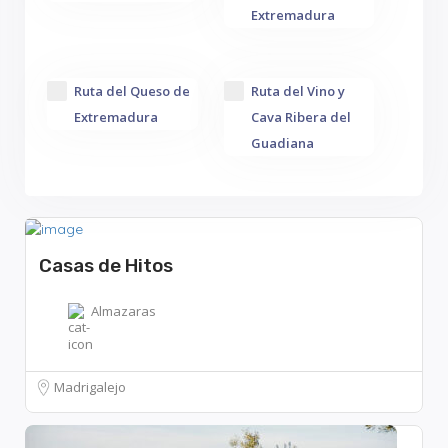
Extremadura
Ruta del Queso de
Ruta del Vino y
Extremadura
Cava Ribera del
Guadiana
Casas de Hitos
Almazaras
Madrigalejo