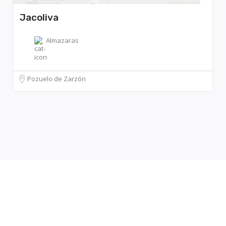
Jacoliva
Almazaras
Pozuelo de Zarzón
Leaflet