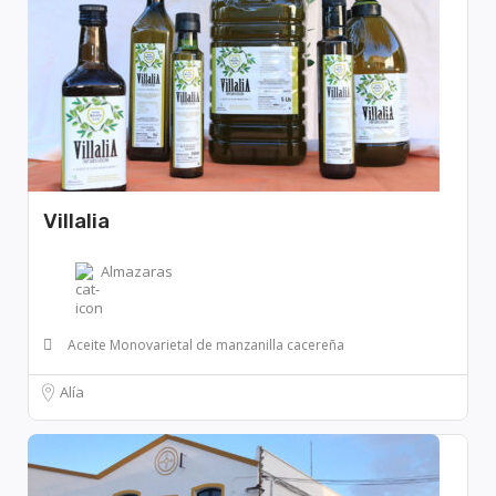
Villalia
Almazaras
Aceite Monovarietal de manzanilla cacereña
Alía