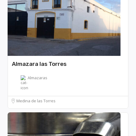
Almazara las Torres
Almazaras
Medina de las Torres