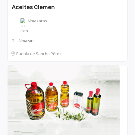
Aceites Clemen
Almazaras
Almazara
Puebla de Sancho Pérez