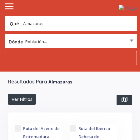
Qué
Población...
Dónde
Resultados Para
Almazaras
Ver Filtros
Ruta del Aceite de
Ruta del Ibérico
Extremadura
Dehesa de