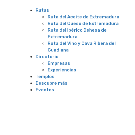
Rutas
Ruta del Aceite de Extremadura
Ruta del Queso de Extremadura
Ruta del Ibérico Dehesa de
Extremadura
Ruta del Vino y Cava Ribera del
Guadiana
Directorio
Empresas
Experiencias
Templos
Descubre más
Eventos